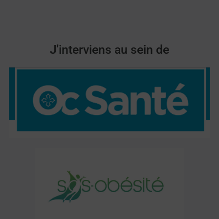
J'interviens au sein de