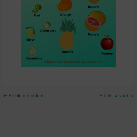
←
Article précédent
Article suivant
→