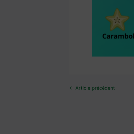
←
Article précédent