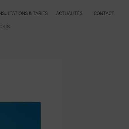
NSULTATIONS & TARIFS
ACTUALITÉS
CONTACT
VOUS