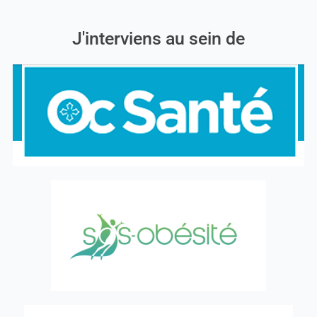
J'interviens au sein de