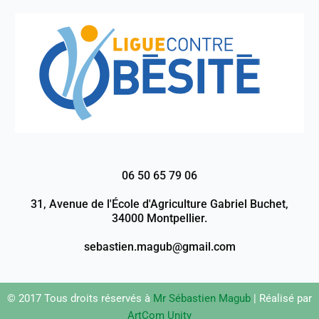
06 50 65 79 06
31, Avenue de l'École d'Agriculture Gabriel Buchet,
34000 Montpellier.
sebastien.magub@gmail.com
© 2017 Tous droits réservés à
Mr Sébastien Magub
| Réalisé par
ArtCom Unity