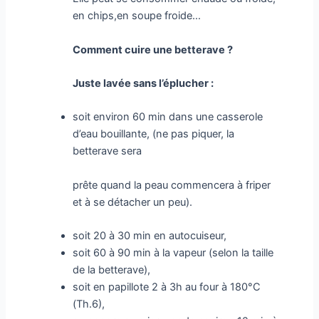
en chips,en soupe froide…
Comment cuire une betterave ?
Juste lavée sans l’éplucher :
soit environ 60 min dans une casserole
d’eau bouillante, (ne pas piquer, la
betterave sera
prête quand la peau commencera à friper
et à se détacher un peu).
soit 20 à 30 min en autocuiseur,
soit 60 à 90 min à la vapeur (selon la taille
de la betterave),
soit en papillote 2 à 3h au four à 180°C
(Th.6),