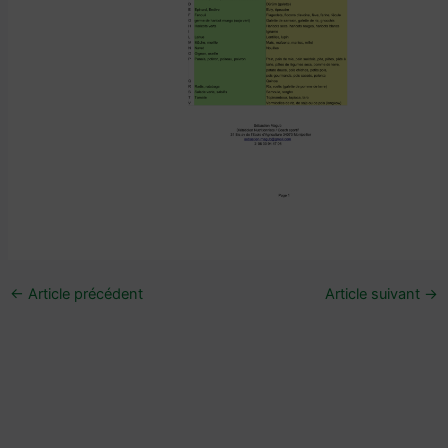
←
Article précédent
Article suivant
→