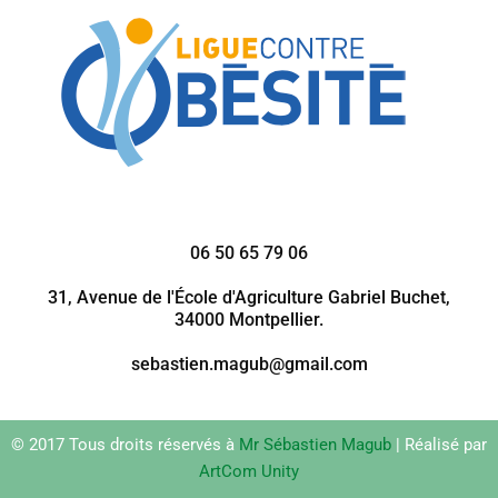
06 50 65 79 06
31, Avenue de l'École d'Agriculture Gabriel Buchet,
34000 Montpellier.
sebastien.magub@gmail.com
© 2017 Tous droits réservés à
Mr Sébastien Magub
| Réalisé par
ArtCom Unity