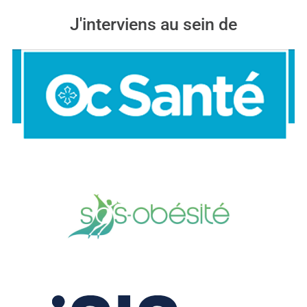
J'interviens au sein de