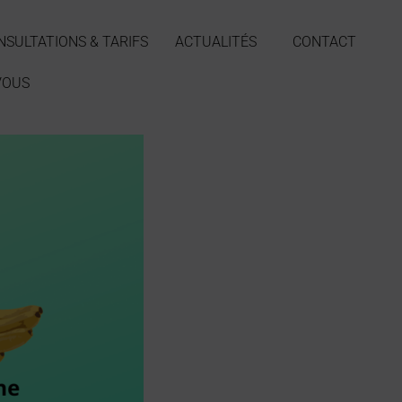
NSULTATIONS & TARIFS
ACTUALITÉS
CONTACT
VOUS